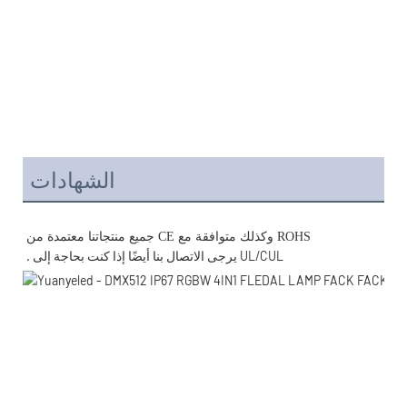
الشهادات
. يرجى الاتصال بنا أيضًا إذا كنت بحاجة إلى UL/CUL 