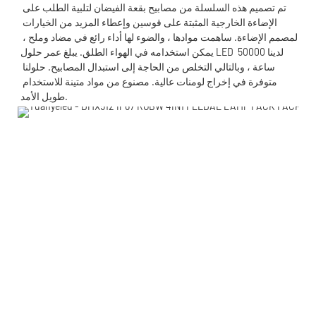
تم تصميم هذه السلسلة من مصابيح بقعة الفيضان لتلبية الطلب على 
الإضاءة الخارجية المثبتة على قوسين وإعطاء المزيد من الخيارات 
لمصمم الإضاءة. ساهمت موادها ، والضوء لها أداء رائع في مضاد وملح ، 
يمكن استخدامه في الهواء الطلق. يبلغ عمر حلول LED لدينا 50000 
ساعة ، وبالتالي التخلص من الحاجة إلى استبدال المصابيح. حلولنا 
متوفرة في إخراج لومنات عالية. مصنوع من مواد متينة للاستخدام 