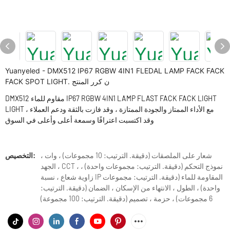
Yuanyeled - DMX512 IP67 RGBW 4IN1 FLEDAL LAMP FACK FACK
FACK SPOT LIGHT. ن كرر المنتج
DMX512 مقاوم للماء IP67 RGBW 4IN1 LAMP FLAST FACK FACK LIGHT
LIGHT مع الأداء الممتاز والجودة الممتازة ، وقد فازت بالثقة ودعم العملاء ،
وقد اكتسبت اعترافًا وسمعة أعلى وأعلى في السوق
شعار على الملصقات (دقيقة. الترتيب: 10 مجموعات) ، وات ،
التخصيص:
الجهد ، CCT ، نموذج التحكم (دقيقة. الترتيب: مجموعات واحدة) ،
زاوية شعاع ، نسبة IP المقاومة للماء (دقيقة. الترتيب: مجموعات
واحدة) ، الطول ، الانتهاء من الإسكان ، الضمان (دقيقة. الترتيب:
6 مجموعات) ، حزمة ، تصميم (دقيقة. الترتيب: 100 مجموعة)