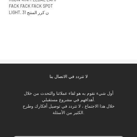
لا تتردد في الاتصال بنا
أول شيء نقوم به هو لقاء عملائنا والتحدث من خلال
أهدافهم في مشروع مستقبلي.
خلال هذا الاجتماع ، لا تتردد في توصيل أفكارك وطرح
الكثير من الأسئلة.