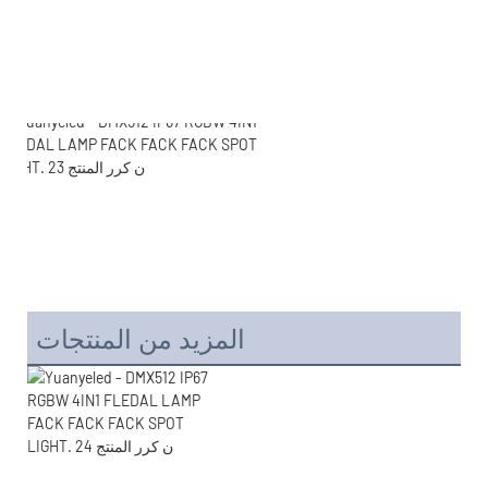
المزيد من المنتجات