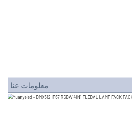
معلومات عنا