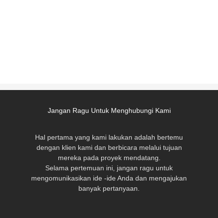
Jangan Ragu Untuk Menghubungi Kami
Hal pertama yang kami lakukan adalah bertemu
dengan klien kami dan berbicara melalui tujuan
mereka pada proyek mendatang.
Selama pertemuan ini, jangan ragu untuk
mengomunikasikan ide -ide Anda dan mengajukan
banyak pertanyaan.