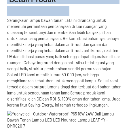
Serangkaian lampu bawah tanah LED ini dirancang untuk
memenuhi permintaan pencahayaan di luar ruangan yang
dipasang tersembunyi dan memberikan lebih banyak pilihan
untuk perancang pencahayaan. Berkontribusi bahannya, cahaya
memiliki kinerja yang hebat dalam anti-rust dan garam dan
memiliki kinerja yang hebat dalam anti-rust, anti korosi, resisten
UV dan disipasi panas yang baik sehingga dapat digunakan di luar
ruangan. Cahaya inground dengan anti-silau terintegrasi yang
sangat baik, struktur pembersihan sendiri permukaan hujan.
Solusi LED kami memiliki umur 50.000 jam, sehingga
menghilangkan kebutuhan untuk mengganti lampu. Solusi kami
tersedia dalam output lumens tinggi dan terbuat dari bahan tahan
lama untuk penggunaan tahan lama Semua produk kami
disertifikasi oleh CE dan ROHS. 100% aman dan tahan lama. Juga
karena fitur Saving-Energy, ini ramah terhadap lingkungan.