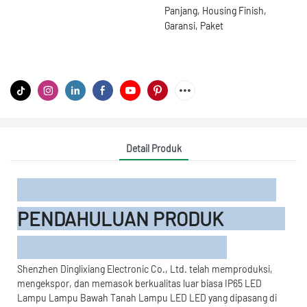
Panjang, Housing Finish,
Garansi, Paket
Detail Produk
PENDAHULUAN PRODUK
Shenzhen Dinglixiang Electronic Co., Ltd. telah memproduksi,
mengekspor, dan memasok berkualitas luar biasa IP65 LED
Lampu Lampu Bawah Tanah Lampu LED LED yang dipasang di