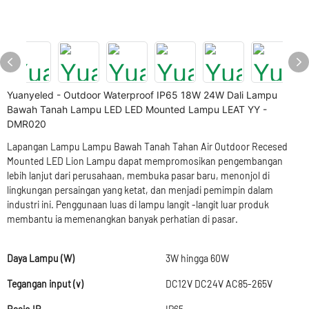
Yuanyeled - Outdoor Waterproof IP65 18W 24W Dali Lampu
Bawah Tanah Lampu LED LED Mounted Lampu LEAT YY -
DMR020
Lapangan Lampu Lampu Bawah Tanah Tahan Air Outdoor Recesed
Mounted LED Lion Lampu dapat mempromosikan pengembangan
lebih lanjut dari perusahaan, membuka pasar baru, menonjol di
lingkungan persaingan yang ketat, dan menjadi pemimpin dalam
industri ini. Penggunaan luas di lampu langit -langit luar produk
membantu ia memenangkan banyak perhatian di pasar.
Daya Lampu (W)
3W hingga 60W
Tegangan input (v)
DC12V DC24V AC85-265V