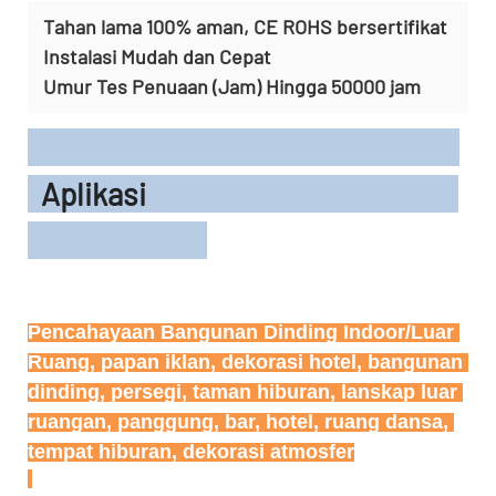
Tahan lama 100% aman, CE ROHS bersertifikat
Instalasi Mudah dan Cepat
Umur Tes Penuaan (Jam) Hingga 50000 jam
Aplikasi
Pencahayaan Bangunan Dinding Indoor/Luar 
Ruang, papan iklan, dekorasi hotel, bangunan 
dinding, persegi, taman hiburan, lanskap luar 
ruangan, panggung, bar, hotel, ruang dansa, 