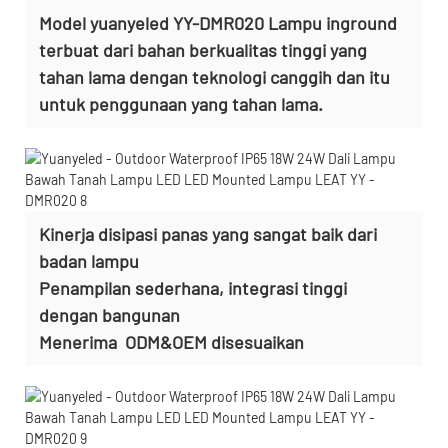
Model yuanyeled YY-DMR020 Lampu inground
terbuat dari bahan berkualitas tinggi yang
tahan lama dengan teknologi canggih dan itu
untuk penggunaan yang tahan lama.
Kinerja disipasi panas yang sangat baik dari
badan lampu
Penampilan sederhana, integrasi tinggi
dengan bangunan
Menerima
ODM&OEM disesuaikan