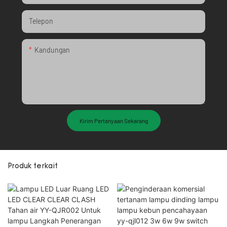
Telepon
Kandungan
Kirim Pertanyaan Sekarang
Produk terkait