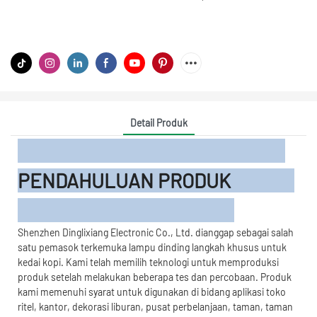
Detail Produk
PENDAHULUAN PRODUK
Shenzhen Dinglixiang Electronic Co., Ltd. dianggap sebagai salah
satu pemasok terkemuka lampu dinding langkah khusus untuk
kedai kopi. Kami telah memilih teknologi untuk memproduksi
produk setelah melakukan beberapa tes dan percobaan. Produk
kami memenuhi syarat untuk digunakan di bidang aplikasi toko
ritel, kantor, dekorasi liburan, pusat perbelanjaan, taman, taman