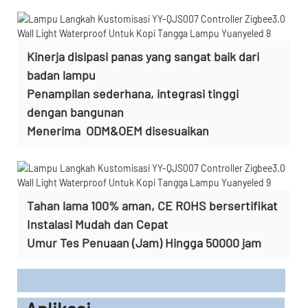
Kinerja disipasi panas yang sangat baik dari
badan lampu
Penampilan sederhana, integrasi tinggi
dengan bangunan
Menerima
ODM&OEM disesuaikan
Tahan lama 100% aman, CE ROHS bersertifikat
Instalasi Mudah dan Cepat
Umur Tes Penuaan (Jam) Hingga 50000 jam