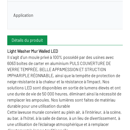
Application
Détails du produit
Light Washer Mur Walled LED
Il s'agit d'un moule privé à 100% possédé par des usines avec
6063 boîtes de carter en aluminium PULS COUVERTURE DE
VERRE TEMPRÉE, BELLE APPAMESSION ET STRUCTION
IMPHARIPLE RÉONNABLE, ainsi que la tempête de protection de
neige résistante à la chaleur et la résistance à l'impact. Nos
solutions LED sont disponibles en sortie de lumens élevés et ont
une durée de vie de 50 000 heures, éliminant ainsi la nécessité de
remplacer les ampoules. Nos lumières sont faites de matériau
durable pour une utilisation durable
Cette laveuse murale convient au plein air, à l'intérieur, à la scène,
au bar, à l'hôtel, à la salle de danse, à un lieu de divertissement, à
une utilisation de l'éclairage atmosphérique et à remplacer