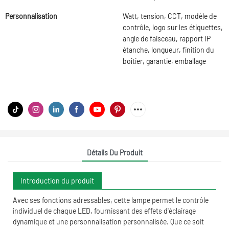
Personnalisation
Watt, tension, CCT, modèle de
contrôle, logo sur les étiquettes,
angle de faisceau, rapport IP
étanche, longueur, finition du
boîtier, garantie, emballage
Détails Du Produit
Introduction du produit
Avec ses fonctions adressables, cette lampe permet le contrôle
individuel de chaque LED, fournissant des effets d'éclairage
dynamique et une personnalisation personnalisée. Que ce soit