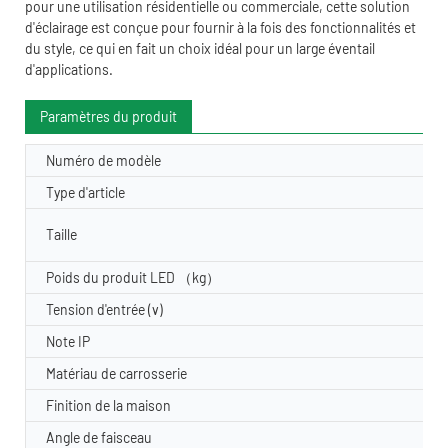
pour une utilisation résidentielle ou commerciale, cette solution
d'éclairage est conçue pour fournir à la fois des fonctionnalités et
du style, ce qui en fait un choix idéal pour un large éventail
d'applications.
Paramètres du produit
Numéro de modèle
Type d'article
Taille
Poids du produit LED （kg）
Tension d'entrée (v)
Note IP
Matériau de carrosserie
Finition de la maison
Angle de faisceau