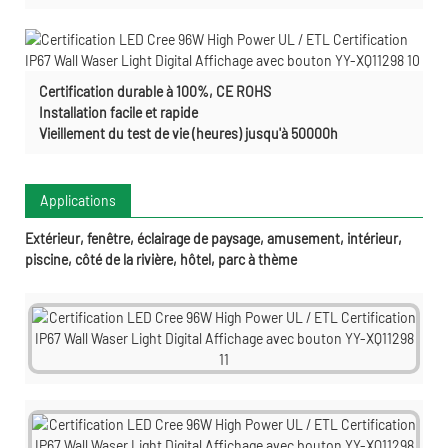
Certification durable à 100%, CE ROHS
Installation facile et rapide
Vieillement du test de vie (heures) jusqu'à 50000h
Applications
Extérieur, fenêtre, éclairage de paysage, amusement, intérieur,
piscine, côté de la rivière, hôtel, parc à thème