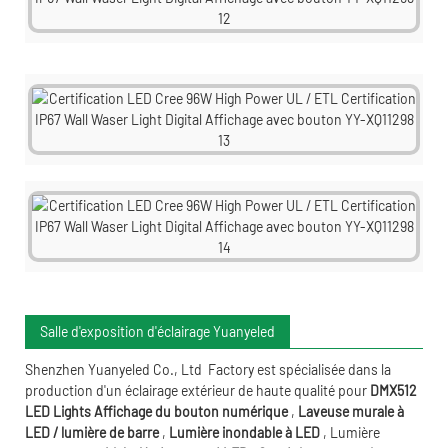
Salle d'exposition d'éclairage Yuanyeled
Shenzhen Yuanyeled Co., Ltd
Factory est spécialisée dans la
production d'un éclairage extérieur de haute qualité pour
DMX512
LED Lights Affichage du bouton numérique
,
Laveuse murale à
LED / lumière de barre
,
Lumière inondable à LED
,
Lumière