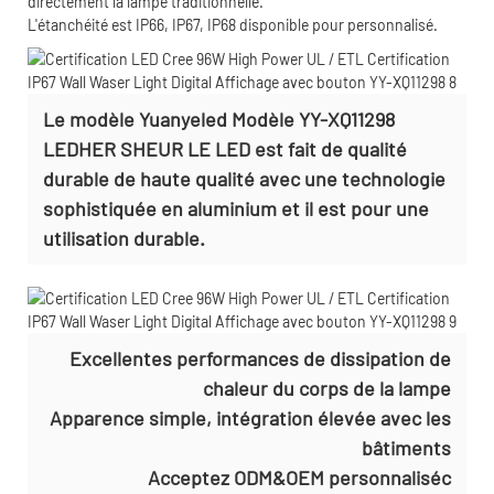
directement la lampe traditionnelle.
L'étanchéité est IP66, IP67, IP68 disponible pour personnalisé.
Le modèle Yuanyeled Modèle YY-XQ11298
LEDHER SHEUR LE LED est fait de qualité
durable de haute qualité avec une technologie
sophistiquée en aluminium et il est pour une
utilisation durable.
Excellentes performances de dissipation de
chaleur du corps de la lampe
Apparence simple, intégration élevée avec les
bâtiments
Acceptez ODM&OEM personnaliséc