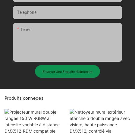
Téléphone
Teneur
Envoyer Une Enquête Maintenant
Produits connexes