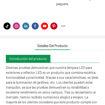
paquete.
Detalles Del Producto
Introducción del producto
Diversas pruebas demuestran que nuestra lámpara LED para
exteriores y reflector LED es un producto que combina estética,
funcionalidad y practicidad. Gracias a sus características, es ideal
para la iluminación de jardines, etc. Los clientes pueden estar
tranquilos, ya que las pruebas demuestran su estabilidad y
excelente rendimiento en estos campos. Tras su lanzamiento al
mercado, hemos recibido numerosos elogios y elogios. La
mayoría de los clientes considera que este producto cumple con