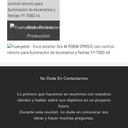
Grabado láser personalizado
Producción
No Dude En Contactarnos
Lo primero que hacemos es reunirnos con nuestros
clientes y hablar sobre sus objetivos en un proyecto
futuro.
Durante esta reunión, no dude en comunicar sus
ideas y hacer muchas preguntas.