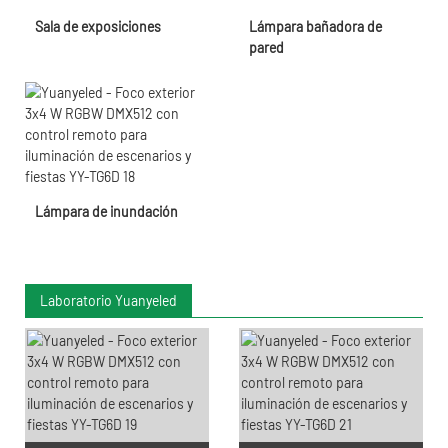
Sala de exposiciones
Lámpara bañadora de
pared
Lámpara de inundación
Laboratorio Yuanyeled