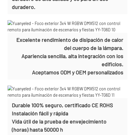
duradero.
Excelente rendimiento de disipación de calor
del cuerpo de la lámpara.
Apariencia sencilla, alta integración con los
edificios.
Aceptamos
ODM y OEM personalizados
Durable 100% seguro, certificado CE ROHS
Instalación fácil y rápida
Vida útil de la prueba de envejecimiento
(horas) hasta 50000 h