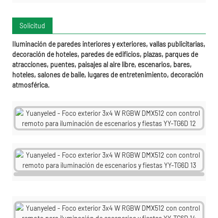
Solicitud
Iluminación de paredes interiores y exteriores, vallas publicitarias,
decoración de hoteles, paredes de edificios, plazas, parques de
atracciones, puentes, paisajes al aire libre, escenarios, bares,
hoteles, salones de baile, lugares de entretenimiento, decoración
atmosférica.