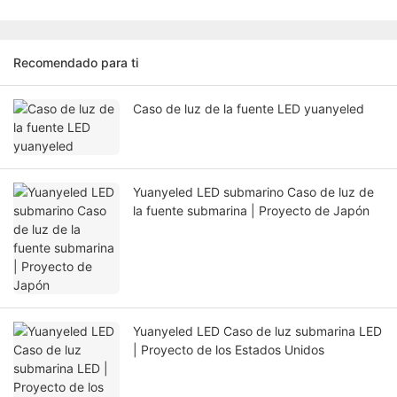
Recomendado para ti
Caso de luz de la fuente LED yuanyeled
Yuanyeled LED submarino Caso de luz de
la fuente submarina | Proyecto de Japón
Yuanyeled LED Caso de luz submarina LED
| Proyecto de los Estados Unidos