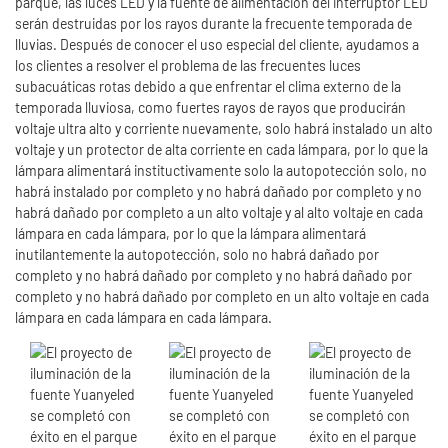
parque, las luces LED y la fuente de alimentación del interruptor LED
serán destruidas por los rayos durante la frecuente temporada de
lluvias. Después de conocer el uso especial del cliente, ayudamos a
los clientes a resolver el problema de las frecuentes luces
subacuáticas rotas debido a que enfrentar el clima externo de la
temporada lluviosa, como fuertes rayos de rayos que producirán
voltaje ultra alto y corriente nuevamente, solo habrá instalado un alto
voltaje y un protector de alta corriente en cada lámpara, por lo que la
lámpara alimentará instituctivamente solo la autopotección solo, no
habrá instalado por completo y no habrá dañado por completo y no
habrá dañado por completo a un alto voltaje y al alto voltaje en cada
lámpara en cada lámpara, por lo que la lámpara alimentará
inutilantemente la autopotección, solo no habrá dañado por
completo y no habrá dañado por completo y no habrá dañado por
completo y no habrá dañado por completo en un alto voltaje en cada
lámpara en cada lámpara en cada lámpara.