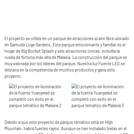
El proyecto se utiliza en un parque de atracciones al aire libre ubicado
en Gamuda Luge Gardens. Este parque emocionante y familiar es el
hogar de Big Bucket Splash y seis atracciones únicas, incluida la
rueda de fortuna más alta de Malasia. La construcción del parque es
muy valorada por los líderes del parque. Nuestra luz Fuente LED se
destaca en la competencia de muchos productos y gana este
proyecto.
Debido a que este proyecto de parque temático está en High
Mountain, habrá fuertes rayos. Aunque se han instalado bielas en el