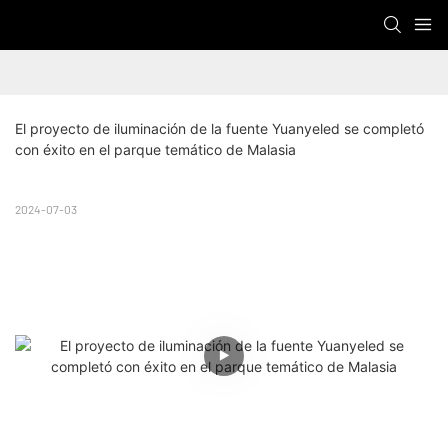
El proyecto de iluminación de la fuente Yuanyeled se completó 
con éxito en el parque temático de Malasia
2024-07-03