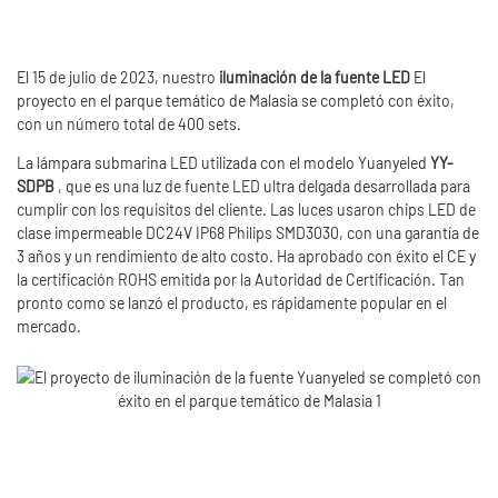
El 15 de julio de 2023, nuestro
iluminación de la fuente LED
El
proyecto en el parque temático de Malasia se completó con éxito,
con un número total de 400 sets.
La lámpara submarina LED utilizada con el modelo Yuanyeled
YY-
SDPB
, que es una luz de fuente LED ultra delgada desarrollada para
cumplir con los requisitos del cliente. Las luces usaron chips LED de
clase impermeable DC24V IP68 Philips SMD3030, con una garantía de
3 años y un rendimiento de alto costo. Ha aprobado con éxito el CE y
la certificación ROHS emitida por la Autoridad de Certificación. Tan
pronto como se lanzó el producto, es rápidamente popular en el
mercado.