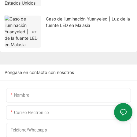
Caso de iluminación Yuanyeled | Luz de la
fuente LED en Malasia
Póngase en contacto con nosotros
Nombre
Correo Electrónico
Teléfono/whatsapp