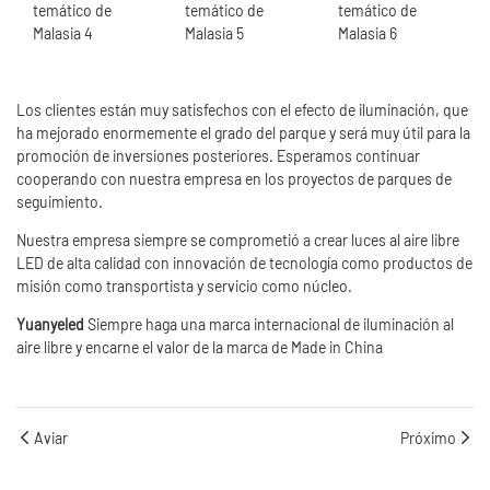
Los clientes están muy satisfechos con el efecto de iluminación, que
ha mejorado enormemente el grado del parque y será muy útil para la
promoción de inversiones posteriores. Esperamos continuar
cooperando con nuestra empresa en los proyectos de parques de
seguimiento.
Nuestra empresa siempre se comprometió a crear luces al aire libre
LED de alta calidad con innovación de tecnología como productos de
misión como transportista y servicio como núcleo.
Yuanyeled
Siempre haga una marca internacional de iluminación al
aire libre y encarne el valor de la marca de Made in China
Aviar
Próximo