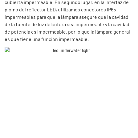
cubierta impermeable. En segundo lugar, en la interfaz de
plomo del reflector LED, utilizamos conectores IP65
impermeables para que la lámpara asegure que la cavidad
de la fuente de luz delantera sea impermeable y la cavidad
de potencia es impermeable, por lo que la lámpara general
es que tiene una función impermeable.