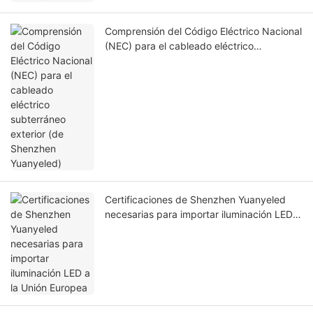
Comprensión del Código Eléctrico Nacional
(NEC) para el cableado eléctrico
subterráneo exterior (de Shenzhen
Yuanyeled)
Certificaciones de Shenzhen Yuanyeled
necesarias para importar iluminación LED a
la Unión Europea