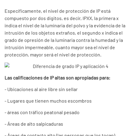
Específicamente, el nivel de protección de IP está
compuesto por dos dígitos, es decir, IPXX, la primera x
indica el nivel de la luminaria del polvo y la evidencia de la
intrusión de los objetos extraños, el segundo x indica el
grado de opresión de la luminaria contra la humedad y la
intrusión impermeable, cuanto mayor sea el nivel de
protección, mayor será el nivel de protección.
Las calificaciones de IP altas son apropiadas para:
- Ubicaciones al aire libre sin sellar
- Lugares que tienen muchos escombros
- áreas con tráfico peatonal pesado
- Áreas de alto salpicaduras
- Áreas de contacto alto (las personas que los tocan)