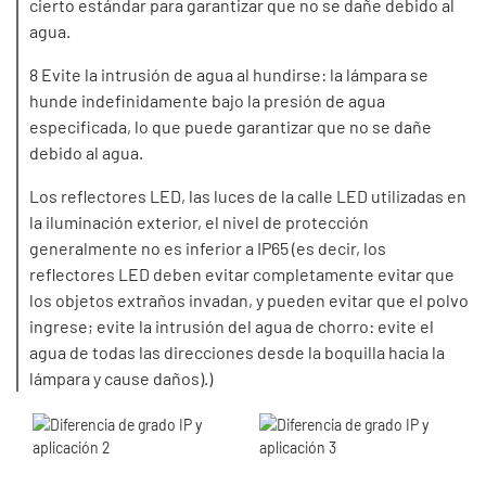
cierto estándar para garantizar que no se dañe debido al
agua.
8 Evite la intrusión de agua al hundirse: la lámpara se
hunde indefinidamente bajo la presión de agua
especificada, lo que puede garantizar que no se dañe
debido al agua.
Los reflectores LED, las luces de la calle LED utilizadas en
la iluminación exterior, el nivel de protección
generalmente no es inferior a IP65 (es decir, los
reflectores LED deben evitar completamente evitar que
los objetos extraños invadan, y pueden evitar que el polvo
ingrese; evite la intrusión del agua de chorro: evite el
agua de todas las direcciones desde la boquilla hacia la
lámpara y cause daños).)