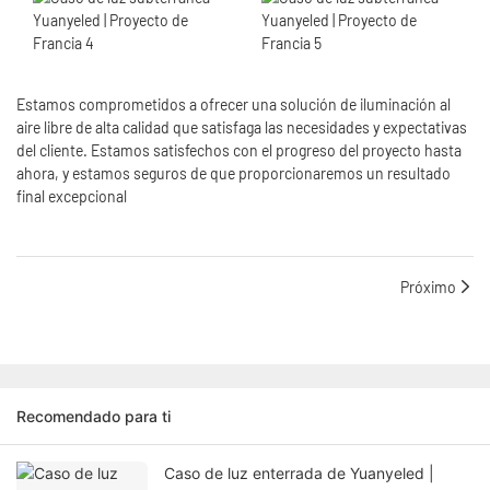
Estamos comprometidos a ofrecer una solución de iluminación al
aire libre de alta calidad que satisfaga las necesidades y expectativas
del cliente. Estamos satisfechos con el progreso del proyecto hasta
ahora, y estamos seguros de que proporcionaremos un resultado
final excepcional
Próximo
Recomendado para ti
Caso de luz enterrada de Yuanyeled |