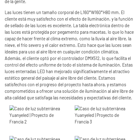
de la gente.
Las luces tienen un tamaño corporal de L160*W160*H80 mm. El
cliente está muy satisfecho con el efecto de iluminación, y la función
de sellado de las luces es excelente. La tabla electrónica dentro de
las luces está protegida por pegamento para macetas, lo que lo hace
capaz de hacer frente al clima extremo, como la lluvia al aire libre, la
nieve, el frío severo y el calor extremo. Esto hace que las luces sean
ideales para uso al aire libre en cualquier condición climática.
Además, el cliente optó por el controlador DMX512, lo que facilita el
control del efecto uniforme de todo el sistema de iluminación. Estas
luces enterradas LED han mejorado significativamente el atractivo
estético general del paisaje al aire libre del cliente. Estamos
satisfechos con el progreso del proyecto hasta ahora, y estamos
comprometidos a ofrecer una solución de iluminación al aire libre de
alta calidad que satisfaga las necesidades y expectativas del cliente.