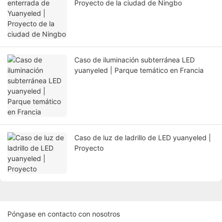
Proyecto de la ciudad de Ningbo
Caso de iluminación subterránea LED
yuanyeled | Parque temático en Francia
Caso de luz de ladrillo de LED yuanyeled |
Proyecto
Póngase en contacto con nosotros