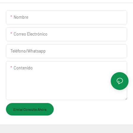
Nombre
Correo Electrónico
Teléfono/whatsapp
Contenido
Enviar Consulta Ahora