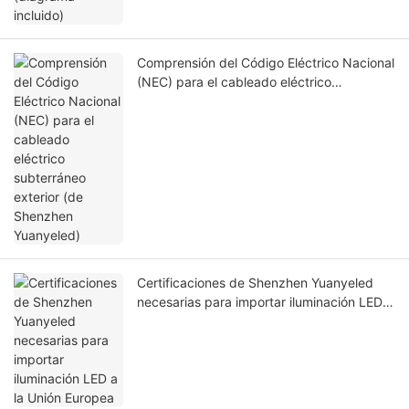
Comprensión del Código Eléctrico Nacional
(NEC) para el cableado eléctrico
subterráneo exterior (de Shenzhen
Yuanyeled)
Certificaciones de Shenzhen Yuanyeled
necesarias para importar iluminación LED a
la Unión Europea