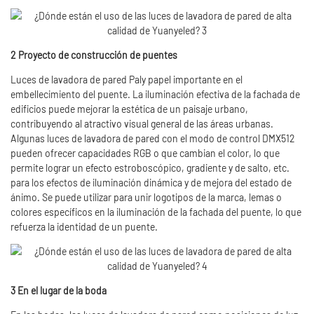
2 Proyecto de construcción de puentes
Luces de lavadora de pared Paly papel importante en el
embellecimiento del puente. La iluminación efectiva de la fachada de
edificios puede mejorar la estética de un paisaje urbano,
contribuyendo al atractivo visual general de las áreas urbanas.
Algunas luces de lavadora de pared con el modo de control DMX512
pueden ofrecer capacidades RGB o que cambian el color, lo que
permite lograr un efecto estroboscópico, gradiente y de salto, etc.
para los efectos de iluminación dinámica y de mejora del estado de
ánimo. Se puede utilizar para unir logotipos de la marca, lemas o
colores específicos en la iluminación de la fachada del puente, lo que
refuerza la identidad de un puente.
3 En el lugar de la boda