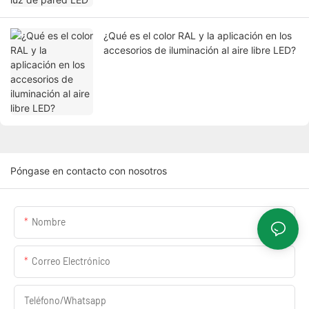
¿Qué es el color RAL y la aplicación en los
accesorios de iluminación al aire libre LED?
Póngase en contacto con nosotros
Nombre
Correo Electrónico
Teléfono/whatsapp