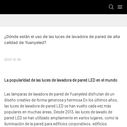
¿Dónde están el uso de las luces de lavadora de pared de alta 
calidad de Yuanyeled?
2023-10-30
La popularidad de las luces de lavadora de pared LED en el mundo
Las lámparas de lavadora de pared de Yuanyeled disfrutan de un
diseño creativo de forma generosa y hermosa En los últimos años,
las luces de lavadora de pared LED se han vuelto cada vez más
populares en muchas áreas. Desde 2013, las luces de lavado de
pared LED se han utilizado ampliamente en varios lugares, como la
iluminación de la pared para edificios corporativos, edificios