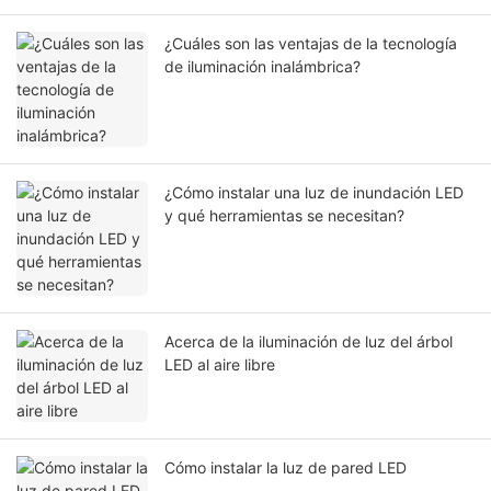
¿Cuáles son las ventajas de la tecnología
de iluminación inalámbrica?
¿Cómo instalar una luz de inundación LED
y qué herramientas se necesitan?
Acerca de la iluminación de luz del árbol
LED al aire libre
Cómo instalar la luz de pared LED