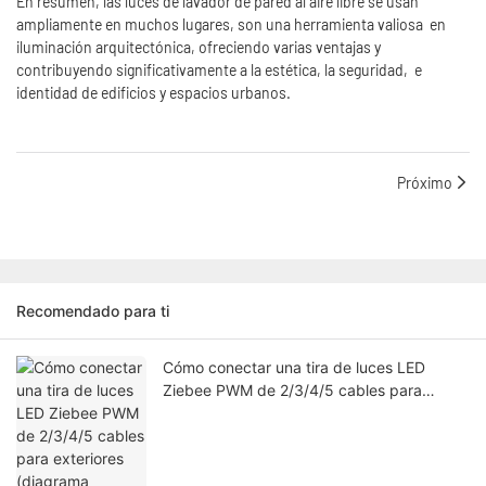
En resumen, las luces de lavador de pared al aire libre se usan
ampliamente en muchos lugares, son una herramienta valiosa en
iluminación arquitectónica, ofreciendo varias ventajas y
contribuyendo significativamente a la estética, la seguridad, e
identidad de edificios y espacios urbanos.
Próximo
Recomendado para ti
Cómo conectar una tira de luces LED
Ziebee PWM de 2/3/4/5 cables para
exteriores (diagrama incluido)