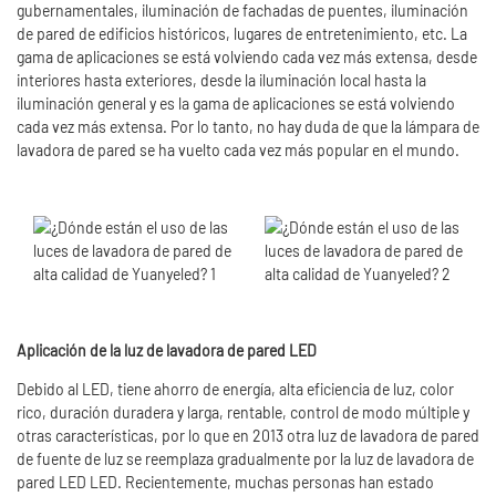
gubernamentales, iluminación de fachadas de puentes, iluminación
de pared de edificios históricos, lugares de entretenimiento, etc. La
gama de aplicaciones se está volviendo cada vez más extensa, desde
interiores hasta exteriores, desde la iluminación local hasta la
iluminación general y es la gama de aplicaciones se está volviendo
cada vez más extensa. Por lo tanto, no hay duda de que la lámpara de
lavadora de pared se ha vuelto cada vez más popular en el mundo.
Aplicación de la luz de lavadora de pared LED
Debido al LED, tiene ahorro de energía, alta eficiencia de luz, color
rico, duración duradera y larga, rentable, control de modo múltiple y
otras características, por lo que en 2013 otra luz de lavadora de pared
de fuente de luz se reemplaza gradualmente por la luz de lavadora de
pared LED LED. Recientemente, muchas personas han estado