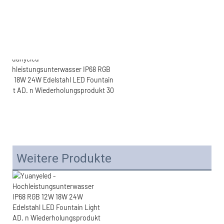
Weitere Produkte