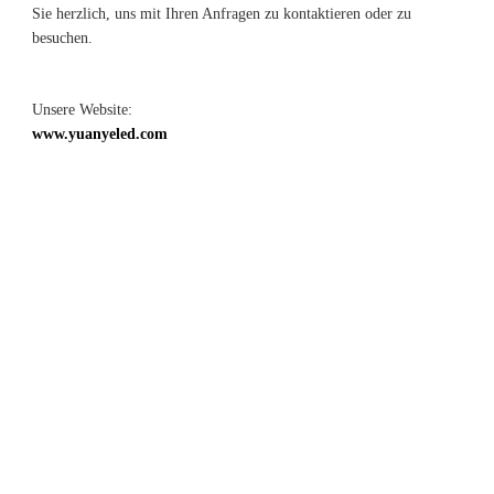
Sie herzlich, uns mit Ihren Anfragen zu kontaktieren oder zu 
Unsere Website: 