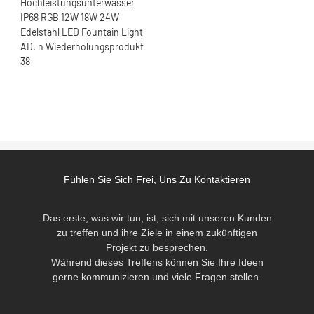
Fühlen Sie Sich Frei, Uns Zu Kontaktieren
Das erste, was wir tun, ist, sich mit unseren Kunden
zu treffen und ihre Ziele in einem zukünftigen
Projekt zu besprechen.
Während dieses Treffens können Sie Ihre Ideen
gerne kommunizieren und viele Fragen stellen.