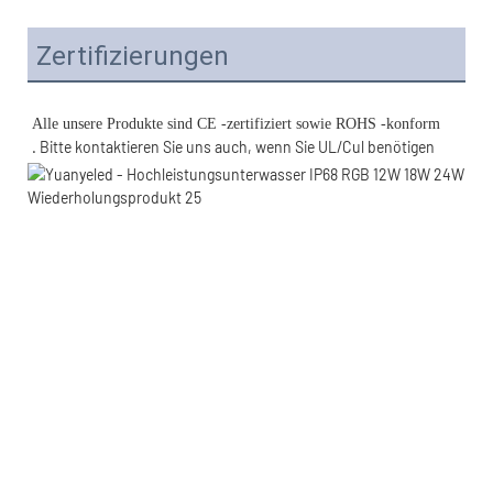
Zertifizierungen
. Bitte kontaktieren Sie uns auch, wenn Sie UL/Cul benötigen 