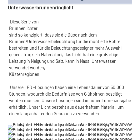
Unterwasserbrunnenringlicht
sind so konzipiert, dass sie die Düse nach dem 
Brunnen/Unterwasserbeleuchtung für die montierte Rohre 
bestreiten und für die Beleuchtungsdesigner mehr Auswahl 
geben. Trug sein Material bei, das Licht hat eine großartige 
Leistung in Neigung und Salz, kann in Nass, Unterwasser 
 Unsere LED -Lösungen haben eine Lebensdauer von 50.000 
Stunden, wodurch die Bedürfnisse von Glühbirnen beseitigt 
werden müssen. Unsere Lösungen sind in hoher Lumenausgabe 
erhältlich. Unser Licht besteht aus dauerhaftem Material, um 