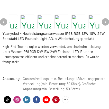
Yuanyeled - Hochleistungsunterwasser IP68 RGB 12W 18W 24W
Edelstahl LED Fountain Light AD. n Wiederholungsprodukt
High-End-Technologien werden verwendet, um eine hohe Leistung
unter Wasser IP68 RGB 12W 18W 24W Edelstahl-LED-Brunnen-
Leuchtprozess effizient und arbeitssparend zu machen. Es wurde
festgestellt
Anpassung:
Customized Logo (min. Bestellung: 1 Sätze), angepasste
Verpackung (min. Bestellung: 50 Sätze), Grafische
Anpassung (min. Bestellung: 50 Sätze)