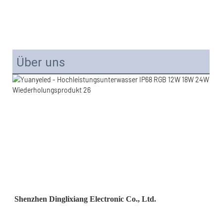
Über uns