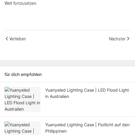
Welt fortzusetzen.
Verlieben
Nächster
für dich empfohlen
Yuanyeled Lighting Case | LED Flood Light
in Australien
Yuanyeled Lighting Case | Flutlicht auf den
Philippinen