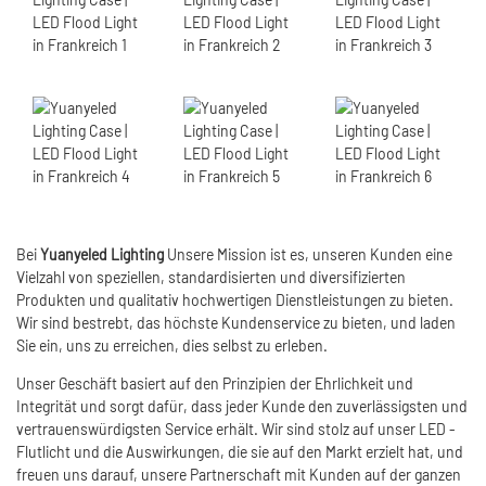
Bei
Yuanyeled Lighting
Unsere Mission ist es, unseren Kunden eine
Vielzahl von speziellen, standardisierten und diversifizierten
Produkten und qualitativ hochwertigen Dienstleistungen zu bieten.
Wir sind bestrebt, das höchste Kundenservice zu bieten, und laden
Sie ein, uns zu erreichen, dies selbst zu erleben.
Unser Geschäft basiert auf den Prinzipien der Ehrlichkeit und
Integrität und sorgt dafür, dass jeder Kunde den zuverlässigsten und
vertrauenswürdigsten Service erhält. Wir sind stolz auf unser LED -
Flutlicht und die Auswirkungen, die sie auf den Markt erzielt hat, und
freuen uns darauf, unsere Partnerschaft mit Kunden auf der ganzen