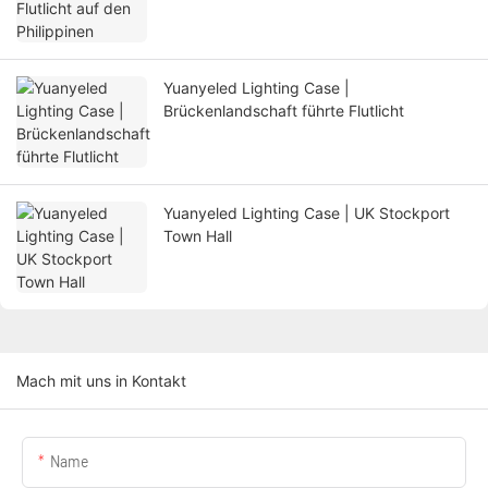
Yuanyeled Lighting Case |
Brückenlandschaft führte Flutlicht
Yuanyeled Lighting Case | UK Stockport
Town Hall
Mach mit uns in Kontakt
Name