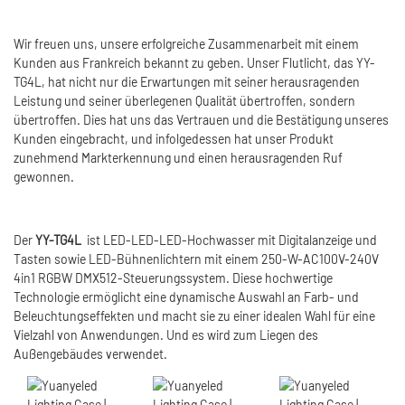
Wir freuen uns, unsere erfolgreiche Zusammenarbeit mit einem
Kunden aus Frankreich bekannt zu geben. Unser Flutlicht, das YY-
TG4L, hat nicht nur die Erwartungen mit seiner herausragenden
Leistung und seiner überlegenen Qualität übertroffen, sondern
übertroffen. Dies hat uns das Vertrauen und die Bestätigung unseres
Kunden eingebracht, und infolgedessen hat unser Produkt
zunehmend Markterkennung und einen herausragenden Ruf
gewonnen.
Der
YY-TG4L
ist LED-LED-LED-Hochwasser mit Digitalanzeige und
Tasten sowie LED-Bühnenlichtern mit einem 250-W-AC100V-240V
4in1 RGBW DMX512-Steuerungssystem. Diese hochwertige
Technologie ermöglicht eine dynamische Auswahl an Farb- und
Beleuchtungseffekten und macht sie zu einer idealen Wahl für eine
Vielzahl von Anwendungen. Und es wird zum Liegen des
Außengebäudes verwendet.