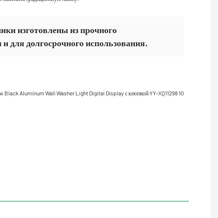
ники изготовлены из прочного
и для долгосрочного использования.