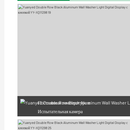
Постоянная температура и
Испытательная камера